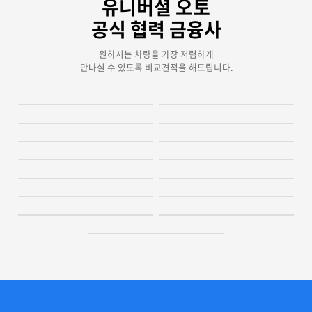
유니버셜 오토
공식 협력 금융사
원하시는 차량을 가장 저렴하게
만나실 수 있도록 비교견적을 해드립니다.